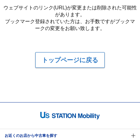
ウェブサイトのリンク(URL)が変更または削除された可能性
があります。
ブックマーク登録されていた方は、お手数ですがブックマ
ークの変更をお願い致します。
トップページに戻る
お近くのお店から中古車を探す