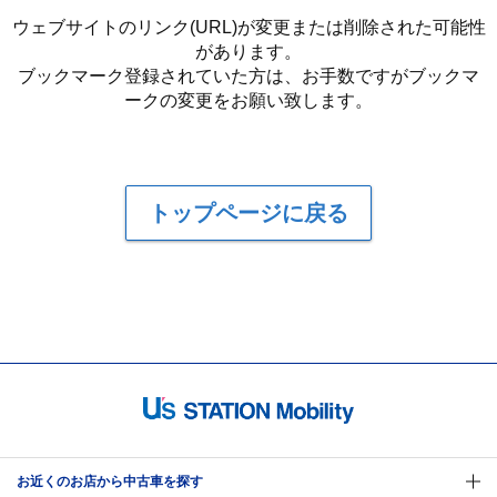
ウェブサイトのリンク(URL)が変更または削除された可能性
があります。
ブックマーク登録されていた方は、お手数ですがブックマ
ークの変更をお願い致します。
トップページに戻る
お近くのお店から中古車を探す