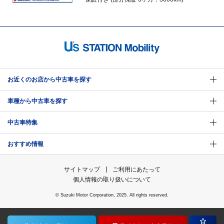
お近くのお店から中古車を探す
車種から中古車を探す
中古車特集
おすすめ情報
サイトマップ
ご利用にあたって
個人情報の取り扱いについて
© Suzuki Motor Corporation, 2025. All rights reserved.