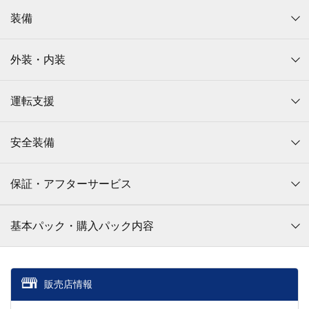
装備
外装・内装
運転支援
安全装備
保証・アフターサービス
基本パック・購入パック内容
販売店情報