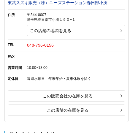
東武スズキ販売（株）ユーズステーション春日部小渕
住所
〒344-0007
埼玉県春日部市小渕１９０−１
この店舗の地図を見る
TEL
048-796-0156
FAX
営業時間
10:00~18:00
定休日
毎週水曜日 年末年始・夏季休暇を除く
この販売会社の在庫を見る
この店舗の在庫を見る