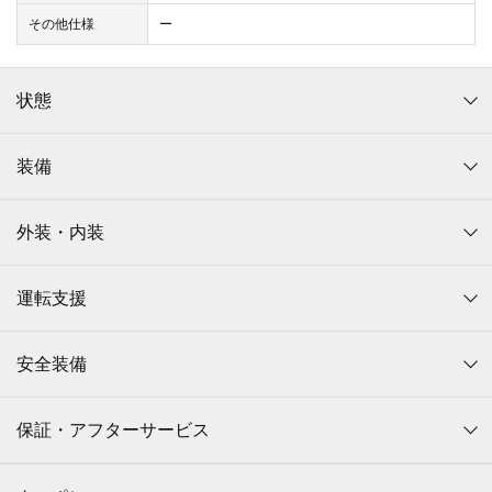
その他仕様
ー
状態
装備
外装・内装
運転支援
安全装備
保証・アフターサービス