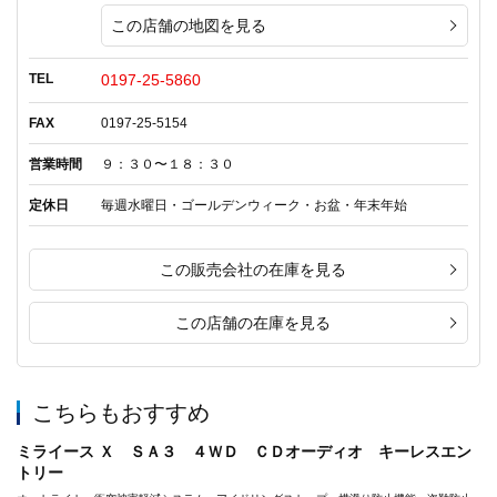
この店舗の地図を見る
TEL
0197-25-5860
FAX
0197-25-5154
営業時間
９：３０〜１８：３０
定休日
毎週水曜日・ゴールデンウィーク・お盆・年末年始
この販売会社の在庫を見る
この店舗の在庫を見る
こちらもおすすめ
ミライース Ｘ ＳＡ３ ４ＷＤ ＣＤオーディオ キーレスエン
トリー