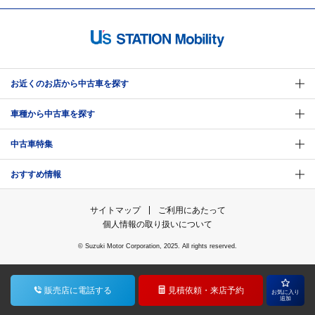
お近くのお店から中古車を探す
車種から中古車を探す
中古車特集
おすすめ情報
サイトマップ
ご利用にあたって
個人情報の取り扱いについて
© Suzuki Motor Corporation, 2025. All rights reserved.
販売店に
電話する
見積依頼・
来店予約
お気に入り
追加