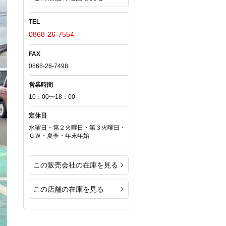
TEL
0868-26-7554
FAX
0868-26-7498
営業時間
10：00〜18：00
定休日
水曜日・第２火曜日・第３火曜日・
ＧＷ・夏季・年末年始
この販売会社の在庫を見る
この店舗の在庫を見る