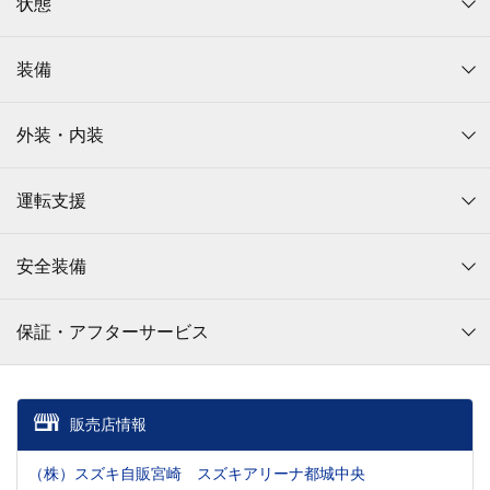
状態
装備
外装・内装
運転支援
安全装備
保証・アフターサービス
販売店情報
（株）スズキ自販宮崎 スズキアリーナ都城中央