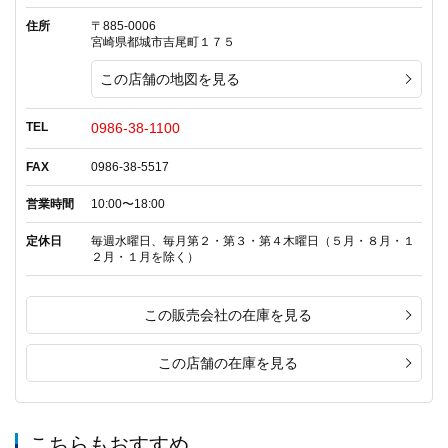
住所
〒885-0006
宮崎県都城市吉尾町１７５
この店舗の地図を見る
TEL
0986-38-1100
FAX
0986-38-5517
営業時間
10:00〜18:00
定休日
毎週水曜日、毎月第２・第３・第４木曜日（５月・８月・１
２月・１月を除く）
この販売会社の在庫を見る
この店舗の在庫を見る
こちらもおすすめ