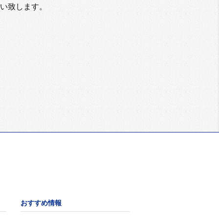
い致します。
おすすめ情報