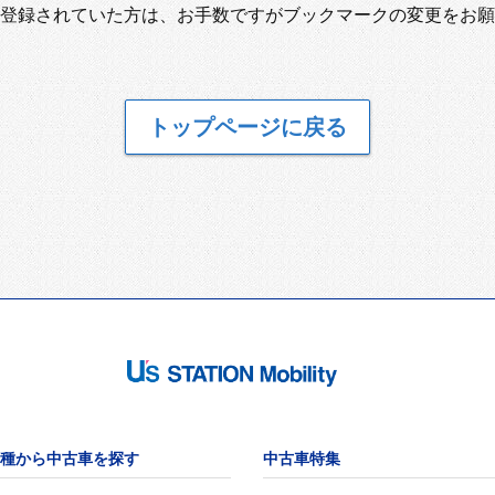
登録されていた方は、お手数ですがブックマークの変更をお願
トップページに戻る
種から中古車を探す
中古車特集