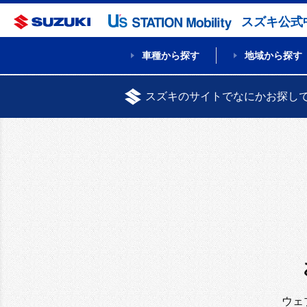
スズキ公式
車種から探す
地域から探す
スズキのサイトでなにかお探し
ウェ