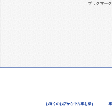
ブックマーク
お近くのお店から中古車を探す
車