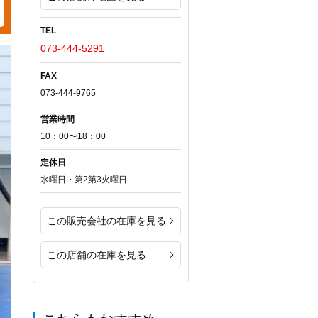
TEL
073-444-5291
FAX
073-444-9765
営業時間
10：00〜18：00
定休日
水曜日・第2第3火曜日
この販売会社の在庫を見る
この店舗の在庫を見る