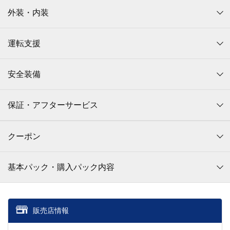
外装・内装
運転支援
安全装備
保証・アフターサービス
クーポン
基本パック・購入パック内容
販売店情報