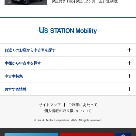
保証付き (部分保証 12ヶ月：走行無制限)
お近くのお店から中古車を探す
車種から中古車を探す
中古車特集
おすすめ情報
サイトマップ
ご利用にあたって
個人情報の取り扱いについて
© Suzuki Motor Corporation, 2025. All rights reserved.