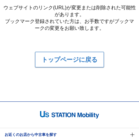
ウェブサイトのリンク(URL)が変更または削除された可能性
があります。
ブックマーク登録されていた方は、お手数ですがブックマ
ークの変更をお願い致します。
トップページに戻る
お近くのお店から中古車を探す