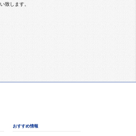
い致します。
おすすめ情報