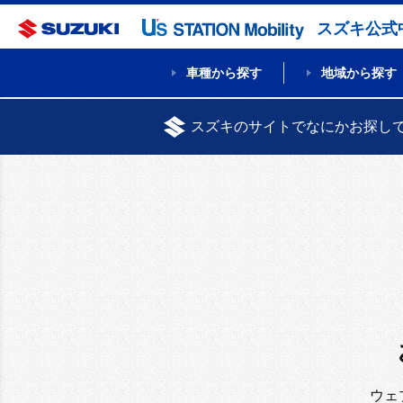
スズキ公式
車種から探す
地域から探す
スズキのサイトでなにかお探し
ウェ