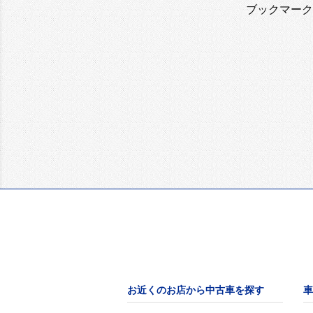
ブックマーク
お近くのお店から中古車を探す
車