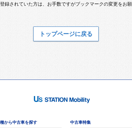
登録されていた方は、お手数ですがブックマークの変更をお願
トップページに戻る
種から中古車を探す
中古車特集