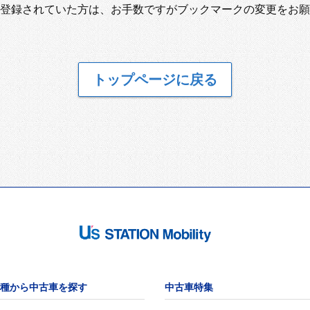
登録されていた方は、お手数ですがブックマークの変更をお願
トップページに戻る
種から中古車を探す
中古車特集