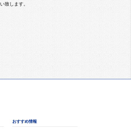
い致します。
おすすめ情報