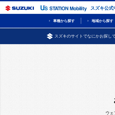
スズキ公式
車種から探す
地域から探す
スズキのサイトでなにかお探し
ウェ