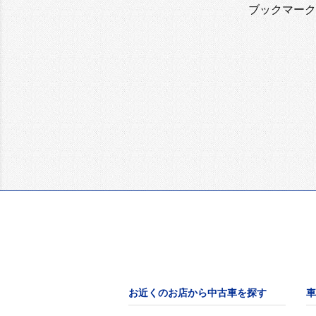
ブックマーク
お近くのお店から中古車を探す
車