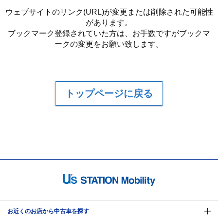
ウェブサイトのリンク(URL)が変更または削除された可能性
があります。
ブックマーク登録されていた方は、お手数ですがブックマ
ークの変更をお願い致します。
トップページに戻る
お近くのお店から中古車を探す