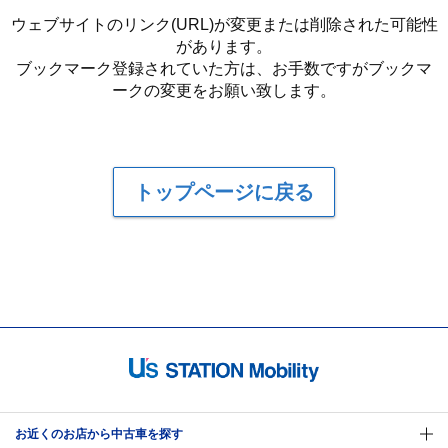
ウェブサイトのリンク(URL)が変更または削除された可能性
があります。
ブックマーク登録されていた方は、お手数ですがブックマ
ークの変更をお願い致します。
トップページに戻る
お近くのお店から中古車を探す