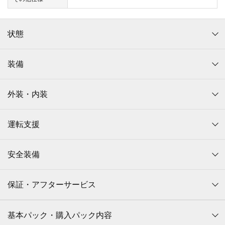
状態
装備
外装・内装
運転支援
安全装備
保証・アフターサービス
基本パック・購入パック内容