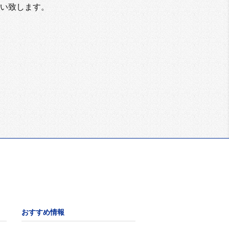
い致します。
おすすめ情報