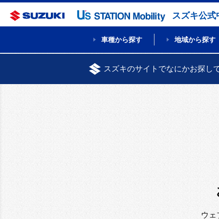
スズキ公式
車種から探す
地域から探す
スズキのサイトでなにかお探し
ウェ