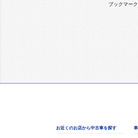
ブックマーク
お近くのお店から中古車を探す
車