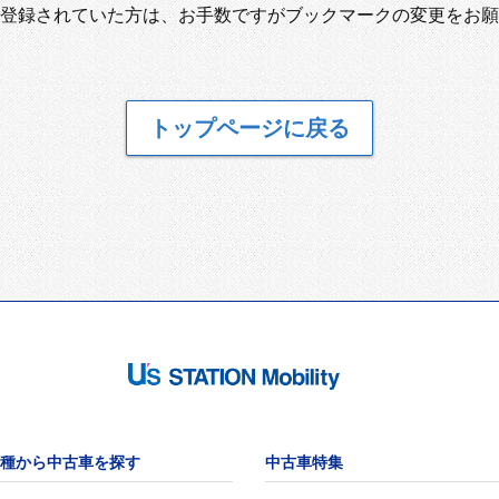
登録されていた方は、お手数ですがブックマークの変更をお願
トップページに戻る
種から中古車を探す
中古車特集