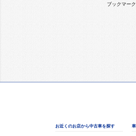
ブックマーク
お近くのお店から中古車を探す
車