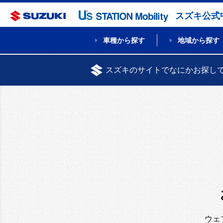
スズキ公式
車種から探す
地域から探す
スズキのサイトでなにかお探し
ウェ