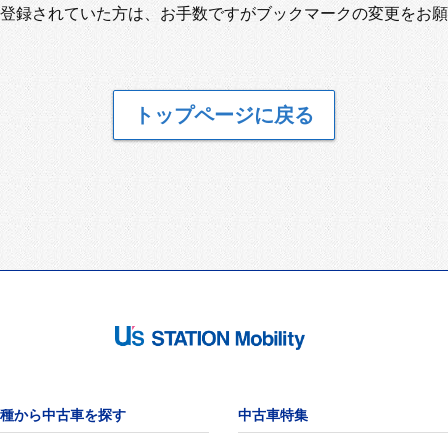
登録されていた方は、お手数ですがブックマークの変更をお願
トップページに戻る
種から中古車を探す
中古車特集