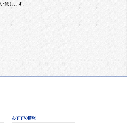
い致します。
おすすめ情報