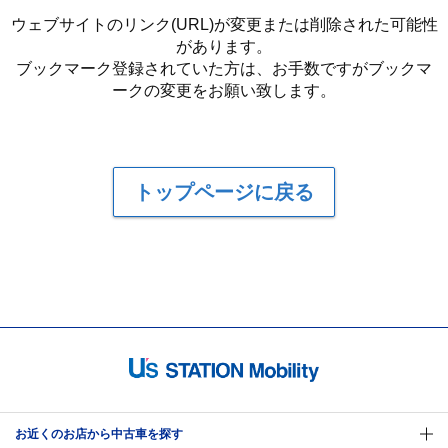
ウェブサイトのリンク(URL)が変更または削除された可能性
があります。
ブックマーク登録されていた方は、お手数ですがブックマ
ークの変更をお願い致します。
トップページに戻る
お近くのお店から中古車を探す