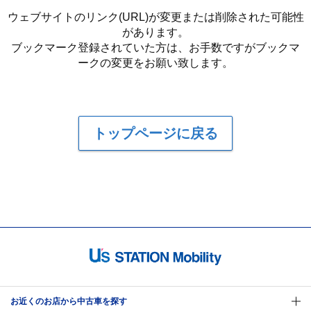
ウェブサイトのリンク(URL)が変更または削除された可能性
があります。
ブックマーク登録されていた方は、お手数ですがブックマ
ークの変更をお願い致します。
トップページに戻る
お近くのお店から中古車を探す