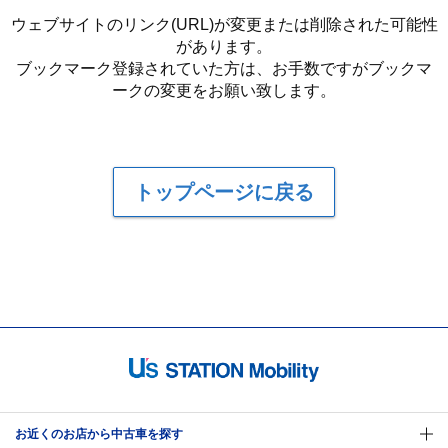
ウェブサイトのリンク(URL)が変更または削除された可能性
があります。
ブックマーク登録されていた方は、お手数ですがブックマ
ークの変更をお願い致します。
トップページに戻る
お近くのお店から中古車を探す