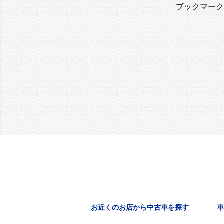
ブックマーク
お近くのお店から中古車を探す
車