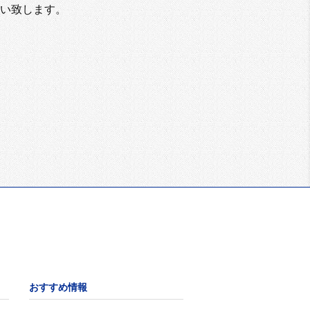
い致します。
おすすめ情報