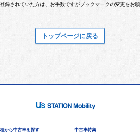
登録されていた方は、お手数ですがブックマークの変更をお願
トップページに戻る
種から中古車を探す
中古車特集