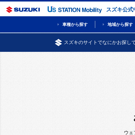
スズキ公式
車種から探す
地域から探す
スズキのサイトでなにかお探し
ウェ