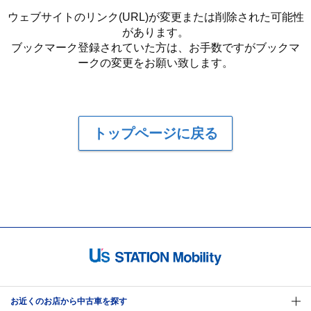
ウェブサイトのリンク(URL)が変更または削除された可能性
があります。
ブックマーク登録されていた方は、お手数ですがブックマ
ークの変更をお願い致します。
トップページに戻る
お近くのお店から中古車を探す