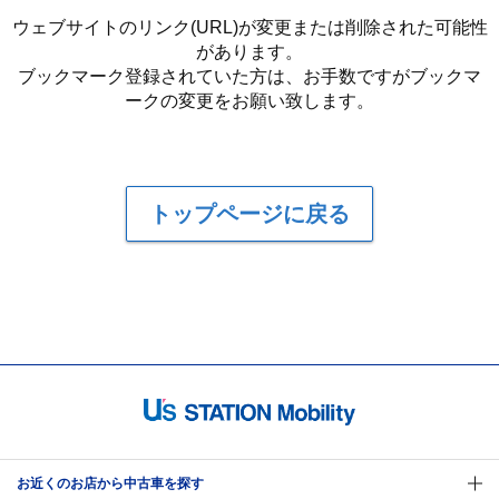
ウェブサイトのリンク(URL)が変更または削除された可能性
があります。
ブックマーク登録されていた方は、お手数ですがブックマ
ークの変更をお願い致します。
トップページに戻る
お近くのお店から中古車を探す