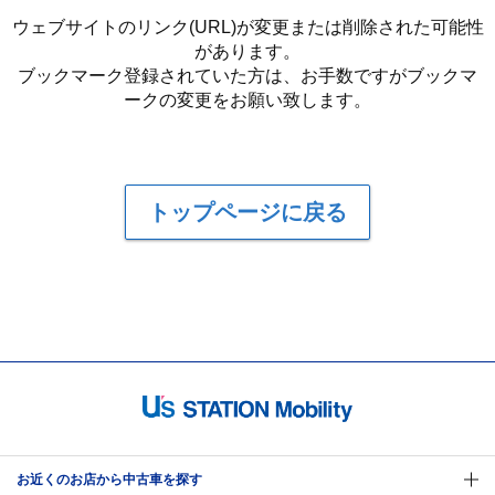
ウェブサイトのリンク(URL)が変更または削除された可能性
があります。
ブックマーク登録されていた方は、お手数ですがブックマ
ークの変更をお願い致します。
トップページに戻る
お近くのお店から中古車を探す