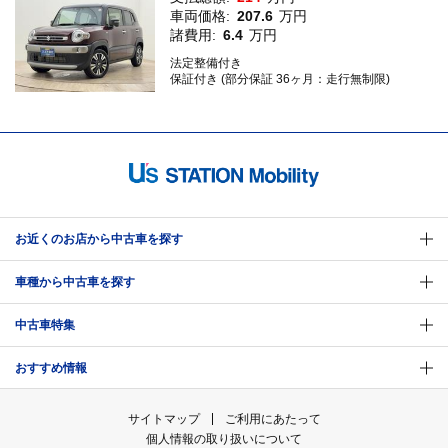
車両価格:
207.6
万円
諸費用:
6.4
万円
法定整備付き
保証付き (部分保証 36ヶ月：走行無制限)
お近くのお店から中古車を探す
車種から中古車を探す
中古車特集
おすすめ情報
サイトマップ
ご利用にあたって
個人情報の取り扱いについて