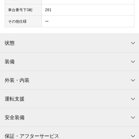
車台番号下3桁
281
その他仕様
ー
状態
装備
外装・内装
運転支援
安全装備
保証・アフターサービス