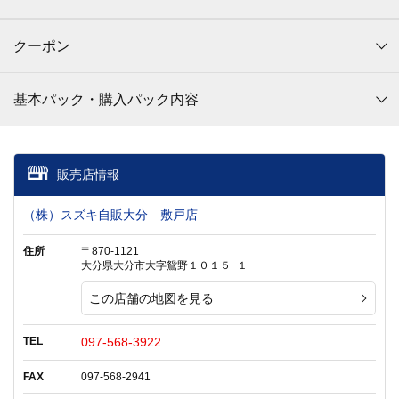
クーポン
基本パック・購入パック内容
販売店情報
（株）スズキ自販大分 敷戸店
住所
〒870-1121
大分県大分市大字鴛野１０１５−１
この店舗の地図を見る
TEL
097-568-3922
FAX
097-568-2941