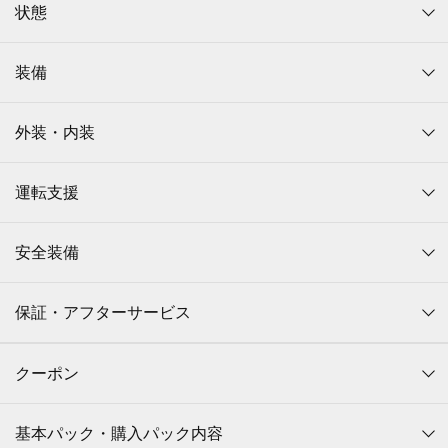
状態
装備
外装・内装
運転支援
安全装備
保証・アフターサービス
クーポン
基本パック・購入パック内容