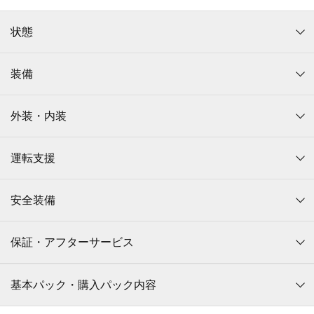
状態
装備
外装・内装
運転支援
安全装備
保証・アフターサービス
基本パック・購入パック内容