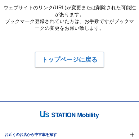
ウェブサイトのリンク(URL)が変更または削除された可能性
があります。
ブックマーク登録されていた方は、お手数ですがブックマ
ークの変更をお願い致します。
トップページに戻る
お近くのお店から中古車を探す