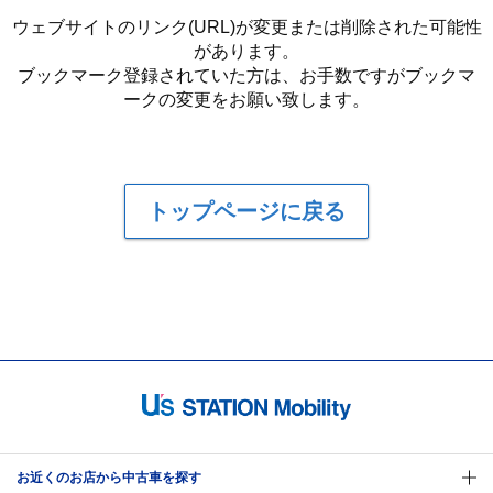
ウェブサイトのリンク(URL)が変更または削除された可能性
があります。
ブックマーク登録されていた方は、お手数ですがブックマ
ークの変更をお願い致します。
トップページに戻る
お近くのお店から中古車を探す