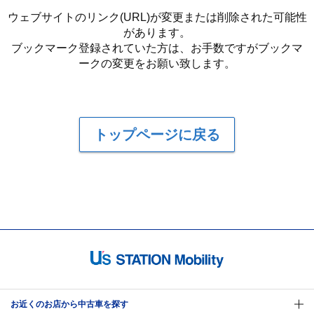
ウェブサイトのリンク(URL)が変更または削除された可能性
があります。
ブックマーク登録されていた方は、お手数ですがブックマ
ークの変更をお願い致します。
トップページに戻る
お近くのお店から中古車を探す