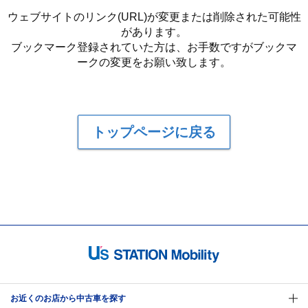
ウェブサイトのリンク(URL)が変更または削除された可能性
があります。
ブックマーク登録されていた方は、お手数ですがブックマ
ークの変更をお願い致します。
トップページに戻る
お近くのお店から中古車を探す