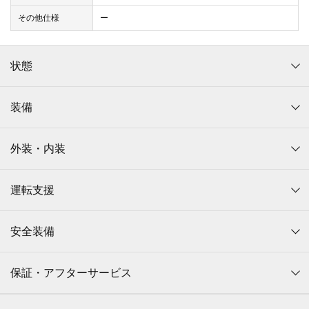
その他仕様
ー
状態
装備
外装・内装
運転支援
安全装備
保証・アフターサービス