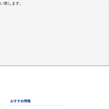
い致します。
おすすめ情報