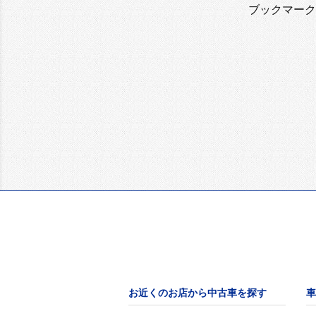
ブックマーク
お近くのお店から中古車を探す
車