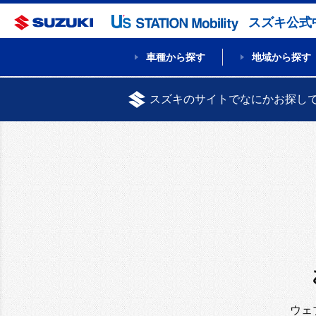
スズキ公式
車種から探す
地域から探す
スズキのサイトでなにかお探し
ウェ