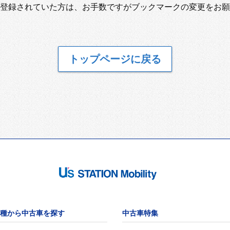
登録されていた方は、お手数ですがブックマークの変更をお願
トップページに戻る
種から中古車を探す
中古車特集