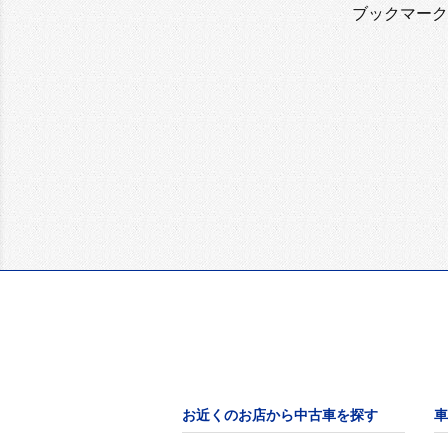
ブックマーク
お近くのお店から中古車を探す
車