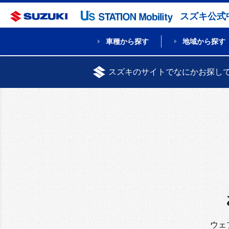
スズキ公式
車種から探す
地域から探す
スズキのサイトでなにかお探し
ウェ