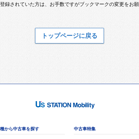
登録されていた方は、お手数ですがブックマークの変更をお願
トップページに戻る
種から中古車を探す
中古車特集