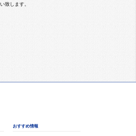
い致します。
おすすめ情報