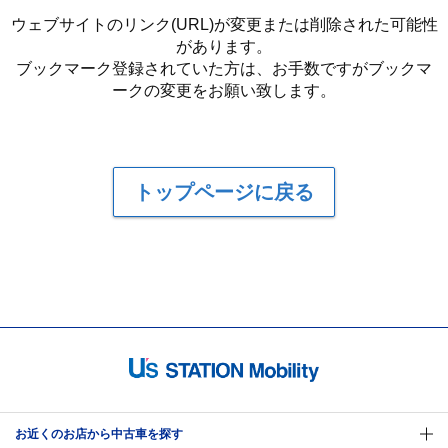
ウェブサイトのリンク(URL)が変更または削除された可能性
があります。
ブックマーク登録されていた方は、お手数ですがブックマ
ークの変更をお願い致します。
トップページに戻る
お近くのお店から中古車を探す