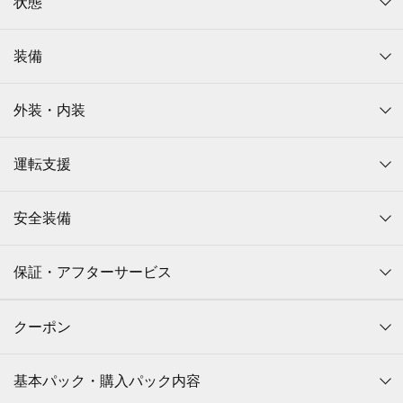
状態
装備
外装・内装
運転支援
安全装備
保証・アフターサービス
クーポン
基本パック・購入パック内容