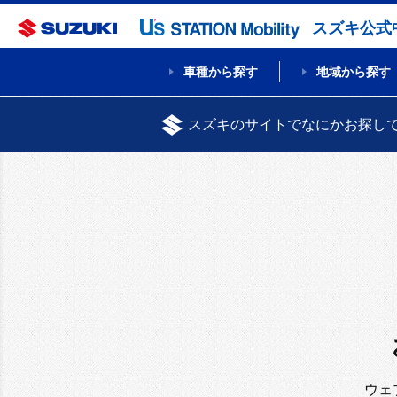
スズキ公式
車種から探す
地域から探す
スズキのサイトでなにかお探し
ウェ