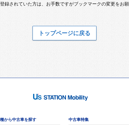
登録されていた方は、お手数ですがブックマークの変更をお願
トップページに戻る
種から中古車を探す
中古車特集