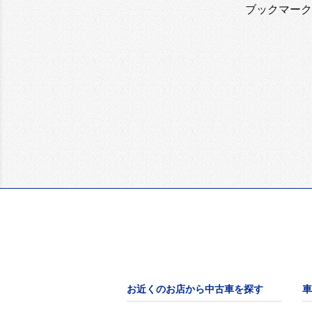
ブックマーク
お近くのお店から中古車を探す
車