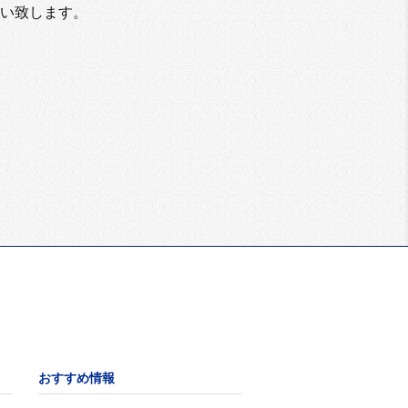
い致します。
おすすめ情報