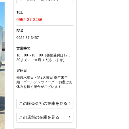
TEL
0952-37-3456
FAX
0952-37-3457
営業時間
10：00〜18：00（整備受付は17：
30までにご来店 くださいませ）
定休日
毎週水曜日・第2火曜日 ※年末年
始・ゴールデンウィーク・ お盆はお
休みを頂く場合がございます。
この販売会社の在庫を見る
この店舗の在庫を見る