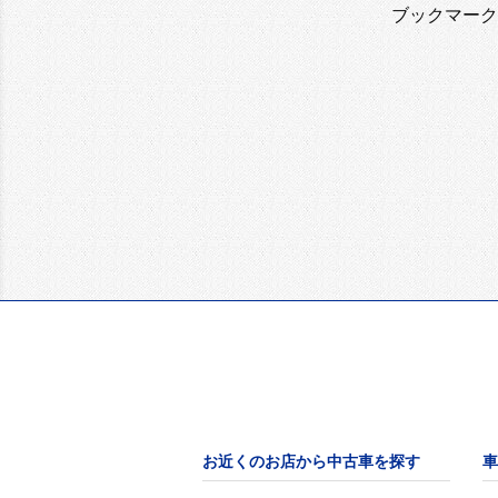
ブックマーク
お近くのお店から中古車を探す
車