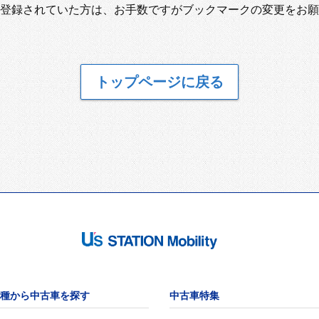
登録されていた方は、お手数ですがブックマークの変更をお願
トップページに戻る
種から中古車を探す
中古車特集