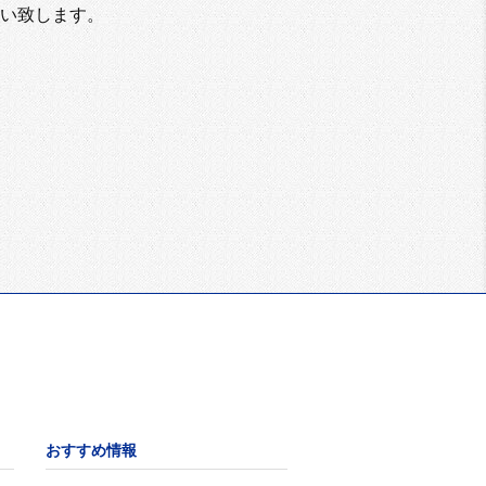
い致します。
おすすめ情報