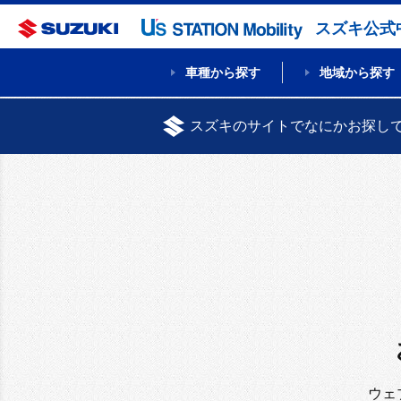
スズキ公式
車種から探す
地域から探す
スズキのサイトでなにかお探し
ウェ