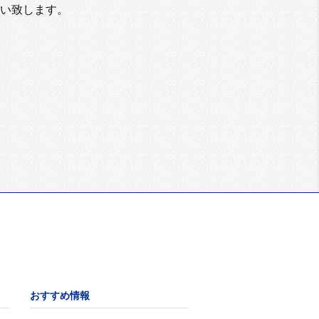
い致します。
おすすめ情報