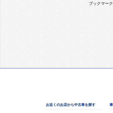
ブックマーク
お近くのお店から中古車を探す
車