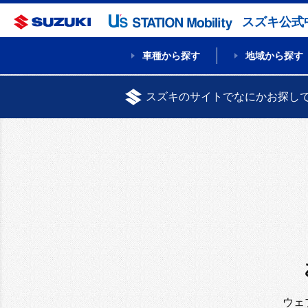
スズキ公式
車種から探す
地域から探す
スズキのサイトでなにかお探し
ウェ