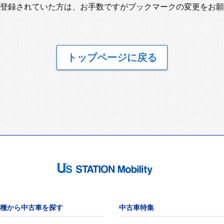
登録されていた方は、お手数ですがブックマークの変更をお願
トップページに戻る
種から中古車を探す
中古車特集