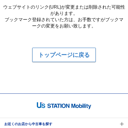
ウェブサイトのリンク(URL)が変更または削除された可能性
があります。
ブックマーク登録されていた方は、お手数ですがブックマ
ークの変更をお願い致します。
トップページに戻る
お近くのお店から中古車を探す