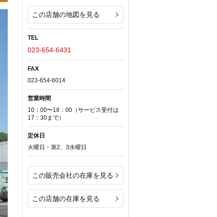
この店舗の地図を見る
TEL
023-654-6431
FAX
023-654-6014
営業時間
10：00〜18：00（サービス受付は
17：30まで）
定休日
火曜日・第2、3水曜日
この販売会社の在庫を見る
この店舗の在庫を見る