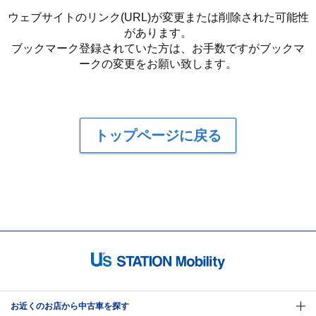
ウェブサイトのリンク(URL)が変更または削除された可能性
があります。
ブックマーク登録されていた方は、お手数ですがブックマ
ークの変更をお願い致します。
トップページに戻る
お近くのお店から中古車を探す