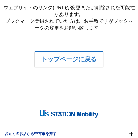
ウェブサイトのリンク(URL)が変更または削除された可能性
があります。
ブックマーク登録されていた方は、お手数ですがブックマ
ークの変更をお願い致します。
トップページに戻る
お近くのお店から中古車を探す