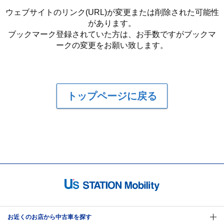
ウェブサイトのリンク(URL)が変更または削除された可能性
があります。
ブックマーク登録されていた方は、お手数ですがブックマ
ークの変更をお願い致します。
トップページに戻る
お近くのお店から中古車を探す