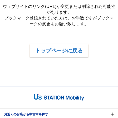
ウェブサイトのリンク(URL)が変更または削除された可能性
があります。
ブックマーク登録されていた方は、お手数ですがブックマ
ークの変更をお願い致します。
トップページに戻る
お近くのお店から中古車を探す