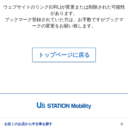
ウェブサイトのリンク(URL)が変更または削除された可能性
があります。
ブックマーク登録されていた方は、お手数ですがブックマ
ークの変更をお願い致します。
トップページに戻る
お近くのお店から中古車を探す