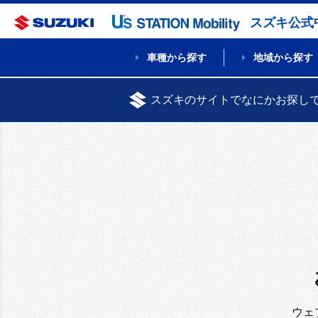
スズキ公式
車種から探す
地域から探す
スズキのサイトでなにかお探し
ウェ