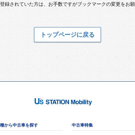
登録されていた方は、お手数ですがブックマークの変更をお願
トップページに戻る
種から中古車を探す
中古車特集