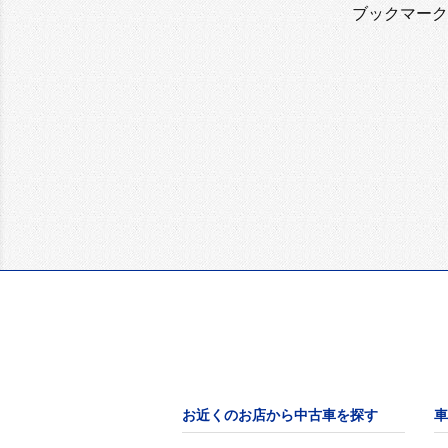
ブックマーク
お近くのお店から中古車を探す
車