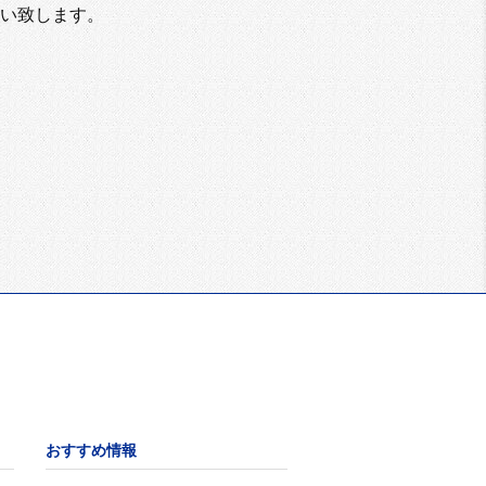
い致します。
おすすめ情報